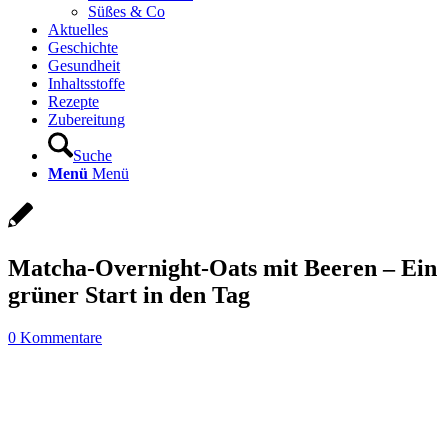
Süßes & Co
Aktuelles
Geschichte
Gesundheit
Inhaltsstoffe
Rezepte
Zubereitung
Suche
Menü
Menü
Matcha-Overnight-Oats mit Beeren – Ein
grüner Start in den Tag
0 Kommentare