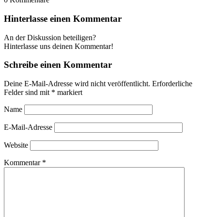
Hinterlasse einen Kommentar
An der Diskussion beteiligen?
Hinterlasse uns deinen Kommentar!
Schreibe einen Kommentar
Deine E-Mail-Adresse wird nicht veröffentlicht.
Erforderliche
Felder sind mit
*
markiert
Name
E-Mail-Adresse
Website
Kommentar
*