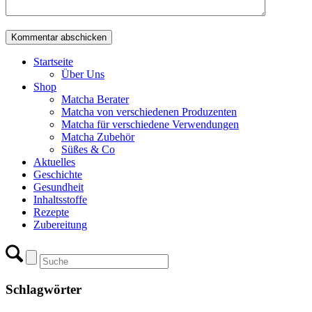
Startseite
Über Uns
Shop
Matcha Berater
Matcha von verschiedenen Produzenten
Matcha für verschiedene Verwendungen
Matcha Zubehör
Süßes & Co
Aktuelles
Geschichte
Gesundheit
Inhaltsstoffe
Rezepte
Zubereitung
Schlagwörter