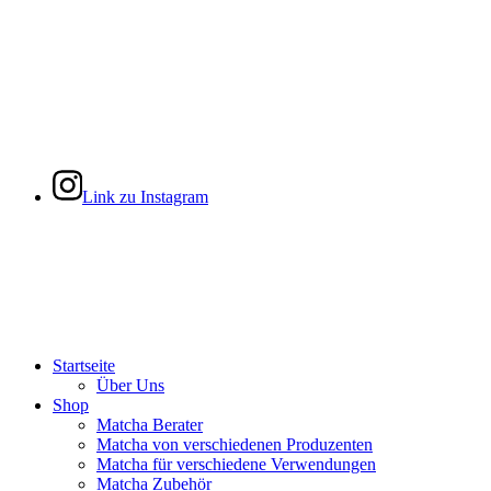
Link zu Instagram
Startseite
Über Uns
Shop
Matcha Berater
Matcha von verschiedenen Produzenten
Matcha für verschiedene Verwendungen
Matcha Zubehör