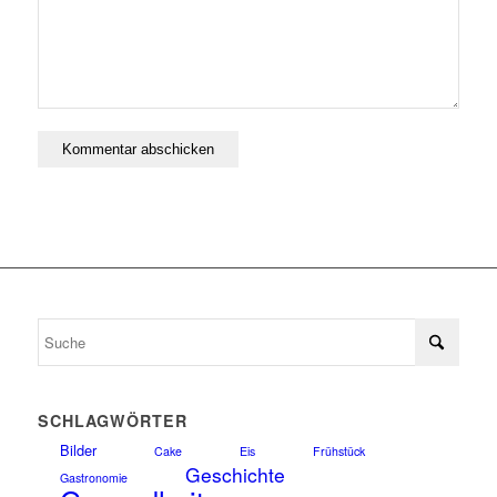
SCHLAGWÖRTER
Bilder
Cake
Eis
Frühstück
Geschichte
Gastronomie