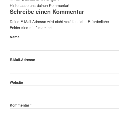
Hinterlasse uns deinen Kommentar!
Schreibe einen Kommentar
Deine E-Mail-Adresse wird nicht veröffentlicht.
Erforderliche
Felder sind mit
*
markiert
Name
E-Mail-Adresse
Website
*
Kommentar