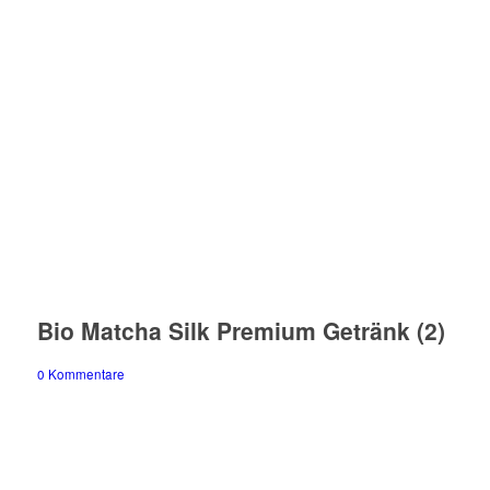
Bio Matcha Silk Premium Getränk (2)
0 Kommentare